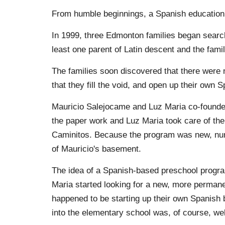
From humble beginnings, a Spanish education
In 1999, three Edmonton families began searchi
least one parent of Latin descent and the fami
The families soon discovered that there were
that they fill the void, and open up their own
Mauricio Salejocame and Luz Maria co-founded
the paper work and Luz Maria took care of the 
Caminitos. Because the program was new, numb
of Mauricio's basement.
The idea of a Spanish-based preschool progra
Maria started looking for a new, more perman
happened to be starting up their own Spanish b
into the elementary school was, of course, we